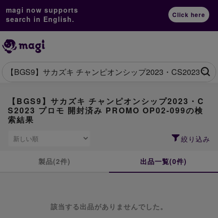
magi now supports
Click here
search in English.
【BGS9】サカズキ チャンピオンシップ2023・C
S2023 プロモ 開封済み PROMO OP02-099の検
索結果
絞り込み
製品(2件)
出品一覧(0件)
該当する出品がありませんでした。