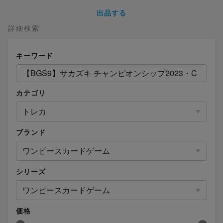
出品する
詳細検索
キーワード
カテゴリ
トレカ
ブランド
ワンピースカードゲーム
シリーズ
ワンピースカードゲーム
価格