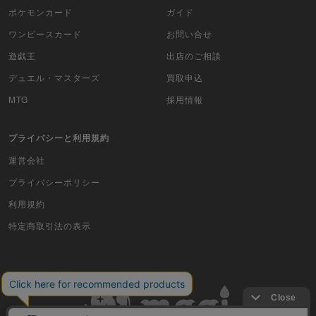
ポケモンカード
ガイド
ワンピースカード
お問い合せ
遊戯王
出店のご相談
デュエル・マスターズ
買取申込
MTG
採用情報
プライバシーと利用規約
運営会社
プライバシーポリシー
利用規約
特定商取引法の表示