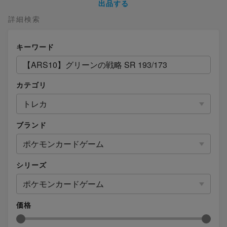
出品する
詳細検索
キーワード
カテゴリ
トレカ
ブランド
ポケモンカードゲーム
シリーズ
ポケモンカードゲーム
価格