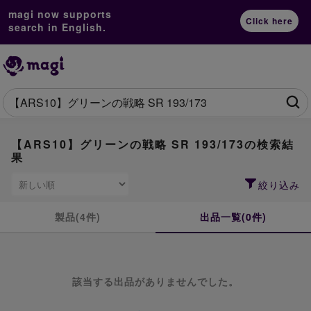
magi now supports
Click here
search in English.
【ARS10】グリーンの戦略 SR 193/173の検索結
果
絞り込み
製品(4件)
出品一覧(0件)
該当する出品がありませんでした。