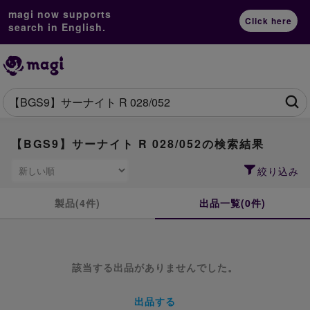
magi now supports
Click here
search in English.
【BGS9】サーナイト R 028/052の検索結果
絞り込み
製品(4件)
出品一覧(0件)
該当する出品がありませんでした。
出品する