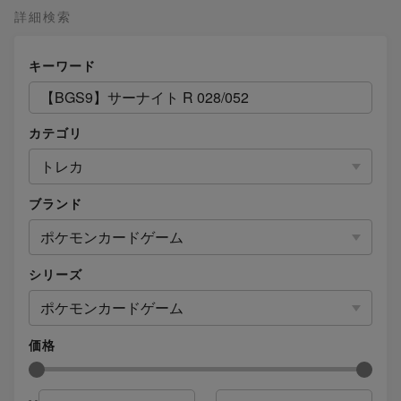
詳細検索
キーワード
カテゴリ
トレカ
ブランド
ポケモンカードゲーム
シリーズ
ポケモンカードゲーム
価格