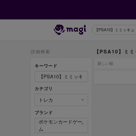
【PSA10】ミミ
詳細検索
キーワード
カテゴリ
トレカ
ブランド
ポケモンカードゲー
ム