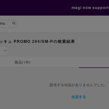
magi now suppor
ッキュ PROMO 294/SM-Pの検索結果
製品(1件)
該当する出品がありませんでした。
出品する