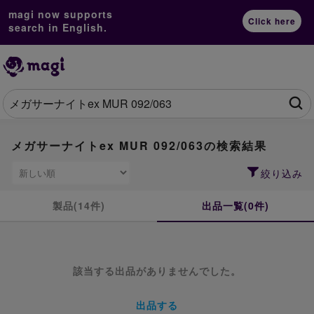
magi now supports
Click here
search in English.
メガサーナイトex MUR 092/063の検索結果
絞り込み
製品(14件)
出品一覧(0件)
該当する出品がありませんでした。
出品する