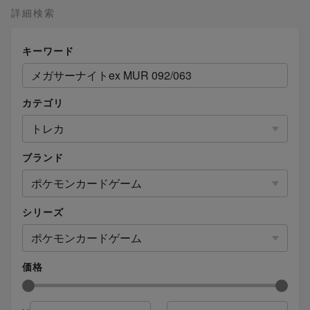
詳細検索
キーワード
カテゴリ
トレカ
ブランド
ポケモンカードゲーム
シリーズ
ポケモンカードゲーム
価格