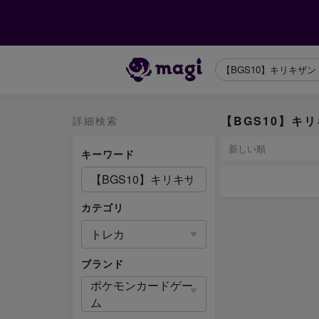
【BGS10】キリ
詳細検索
キーワード
カテゴリ
トレカ
ブランド
ポケモンカードゲー
ム