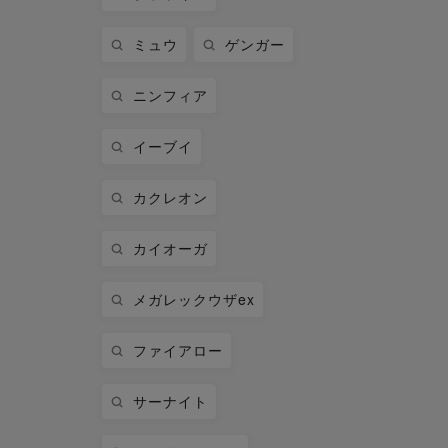
ミュウ
ゲンガー
ニンフィア
イーブイ
カクレオン
カイオーガ
メガレックウザex
ファイアロー
サーナイト