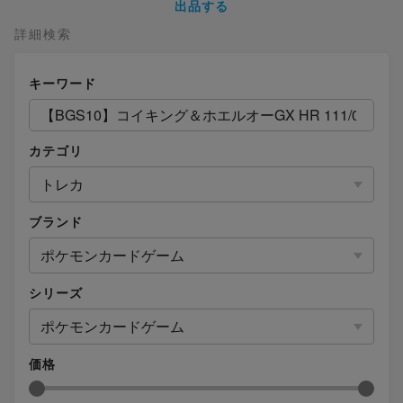
出品する
詳細検索
キーワード
カテゴリ
トレカ
ブランド
ポケモンカードゲーム
シリーズ
ポケモンカードゲーム
価格