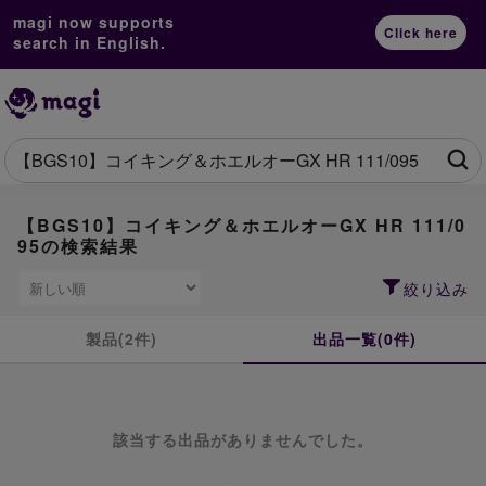
magi now supports
Click here
search in English.
【BGS10】コイキング＆ホエルオーGX HR 111/0
95の検索結果
絞り込み
製品(2件)
出品一覧(0件)
該当する出品がありませんでした。