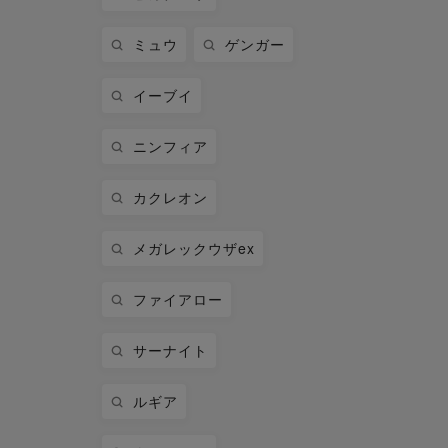
ミュウ
ゲンガー
イーブイ
ニンフィア
カクレオン
メガレックウザex
ファイアロー
サーナイト
ルギア