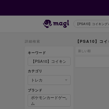
【PSA10】コイ
詳細検索
キーワード
カテゴリ
トレカ
ブランド
ポケモンカードゲー
ム