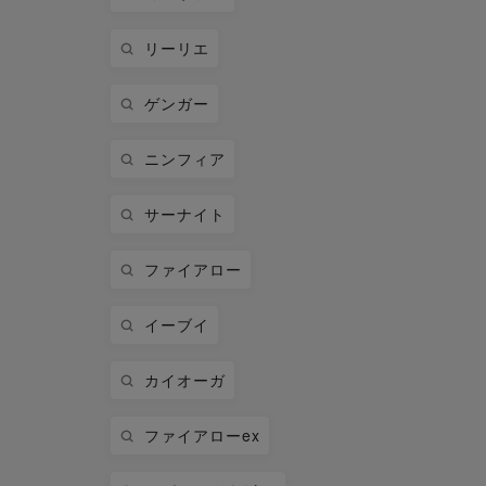
リーリエ
ゲンガー
ニンフィア
サーナイト
ファイアロー
イーブイ
カイオーガ
ファイアローex