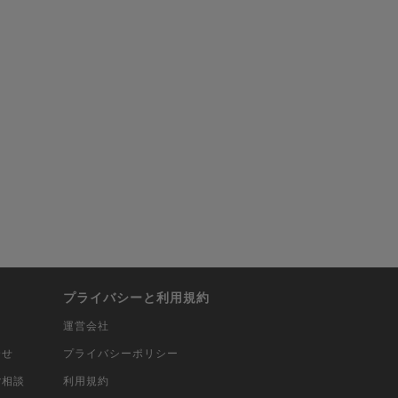
プライバシーと利用規約
運営会社
合せ
プライバシーポリシー
ご相談
利用規約