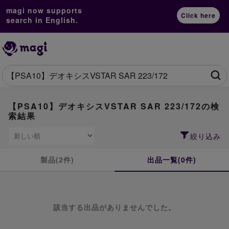
magi now supports
Click here
search in English.
【PSA10】デオキシスVSTAR SAR 223/172の検
索結果
絞り込み
製品(2件)
出品一覧(0件)
該当する出品がありませんでした。