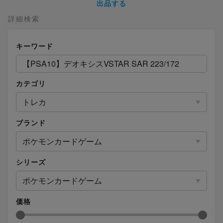
出品する
詳細検索
キーワード
カテゴリ
トレカ
ブランド
ポケモンカードゲーム
シリーズ
ポケモンカードゲーム
価格