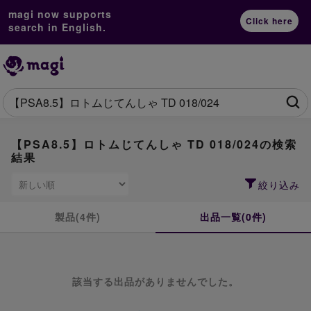
magi now supports
Click here
search in English.
【PSA8.5】ロトムじてんしゃ TD 018/024の検索
結果
絞り込み
製品(4件)
出品一覧(0件)
該当する出品がありませんでした。