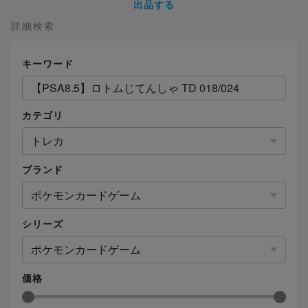
出品する
詳細検索
キーワード
カテゴリ
トレカ
ブランド
ポケモンカードゲーム
シリーズ
ポケモンカードゲーム
価格