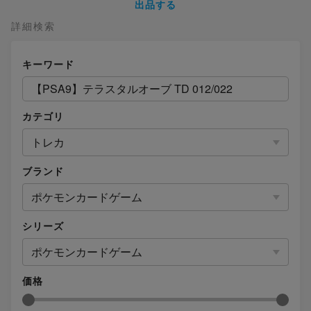
出品する
詳細検索
キーワード
カテゴリ
トレカ
ブランド
ポケモンカードゲーム
シリーズ
ポケモンカードゲーム
価格