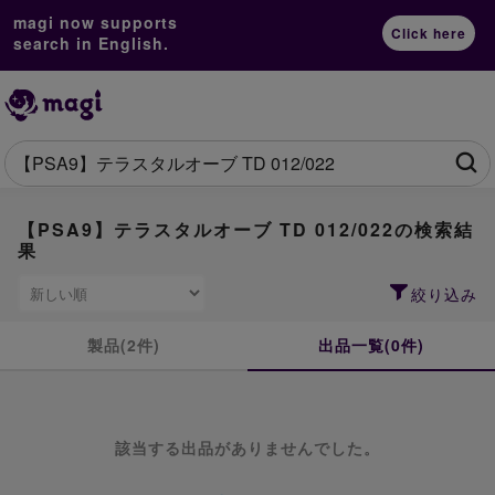
magi now supports
Click here
search in English.
【PSA9】テラスタルオーブ TD 012/022の検索結
果
絞り込み
製品(2件)
出品一覧(0件)
該当する出品がありませんでした。