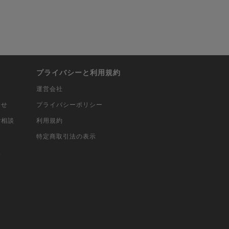
プライバシーと利用規約
運営会社
合せ
プライバシーポリシー
ご相談
利用規約
込
特定商取引法の表示
報