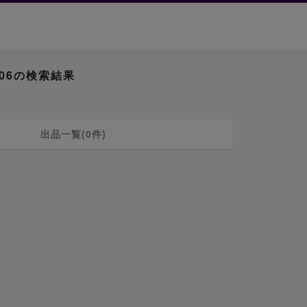
06の検索結果
出品一覧(0件)