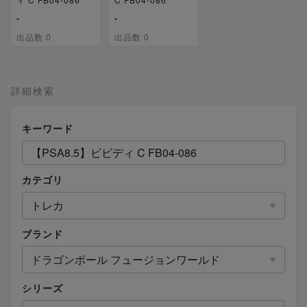
-
-
出品数 0
出品数 0
詳細検索
キーワード
カテゴリ
トレカ
ブランド
ドラゴンボール フュージョンワールド
シリーズ