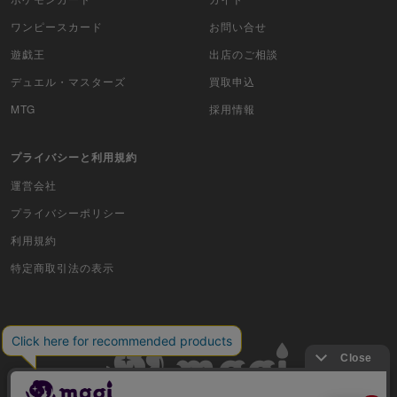
ワンピースカード
お問い合せ
遊戯王
出店のご相談
デュエル・マスターズ
買取申込
MTG
採用情報
プライバシーと利用規約
運営会社
プライバシーポリシー
利用規約
特定商取引法の表示