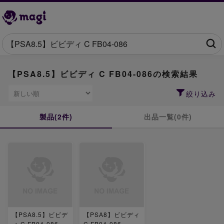
【PSA8.5】ビビディ C FB04-086の検索結果
絞り込み
製品(2件)
出品一覧(0件)
【PSA8.5】ビビデ
【PSA8】ビビディ
ィ C FB04-086
C FB04-086