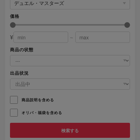
デュエル・マスターズ
価格
¥
～
商品の状態
出品状況
商品説明を含める
オリパ・福袋を含める