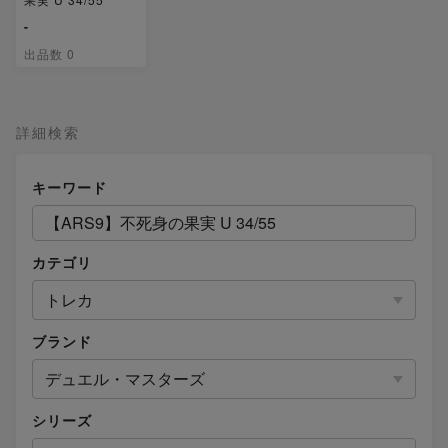
-
出品数 0
詳細検索
キーワード
カテゴリ
トレカ
ブランド
デュエル・マスターズ
シリーズ