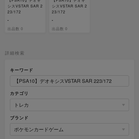
シスVSTAR SAR 2
シスVSTAR SAR 2
23/172
23/172
-
-
出品数 0
出品数 0
詳細検索
キーワード
カテゴリ
トレカ
ブランド
ポケモンカードゲーム