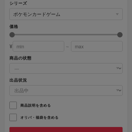
シリーズ
ポケモンカードゲーム
価格
¥
～
商品の状態
出品状況
商品説明を含める
オリパ・福袋を含める