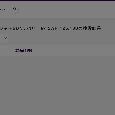
ジャモのハラバリーex SAR 125/100の検索結果
製品(1件)