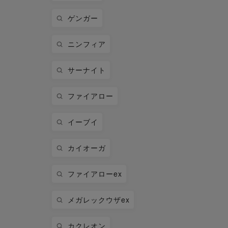
ゲンガー
ニンフィア
サーナイト
ファイアロー
イーブイ
カイオーガ
ファイアローex
メガレックウザex
カクレオン