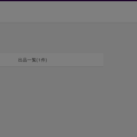
出品一覧(1件)