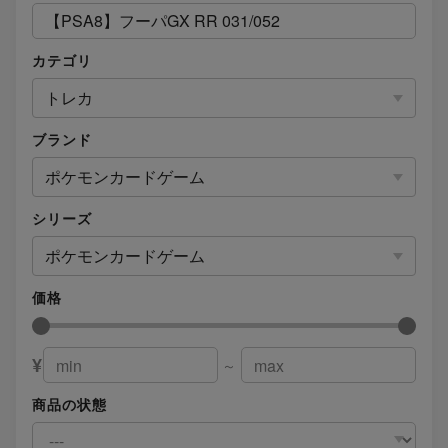
カテゴリ
トレカ
ブランド
ポケモンカードゲーム
シリーズ
ポケモンカードゲーム
価格
¥
～
商品の状態