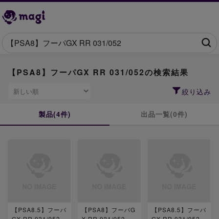
【PSA8】フーパGX RR 031/052の検索結果
絞り込み
製品(4件)
出品一覧(0件)
【PSA8.5】フーパ
【PSA8】フーパG
【PSA8.5】フーパ
GX RR 031/052
X RR 031/052
GX RR 031/052