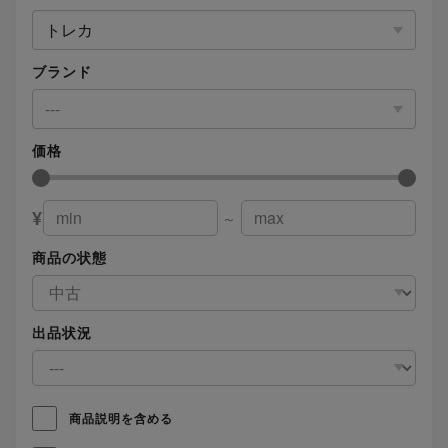
トレカ
ブランド
---
価格
¥
～
商品の状態
出品状況
商品説明を含める