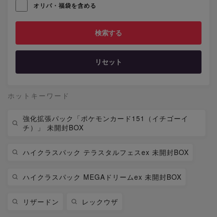
オリパ・福袋を含める
リセット
ホットキーワード
強化拡張パック「ポケモンカード151（イチゴーイ
チ）」 未開封BOX
ハイクラスパック テラスタルフェスex 未開封BOX
ハイクラスパック MEGAドリームex 未開封BOX
リザードン
レックウザ