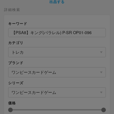
出品する
詳細検索
キーワード
カテゴリ
トレカ
ブランド
ワンピースカードゲーム
シリーズ
ワンピースカードゲーム
価格