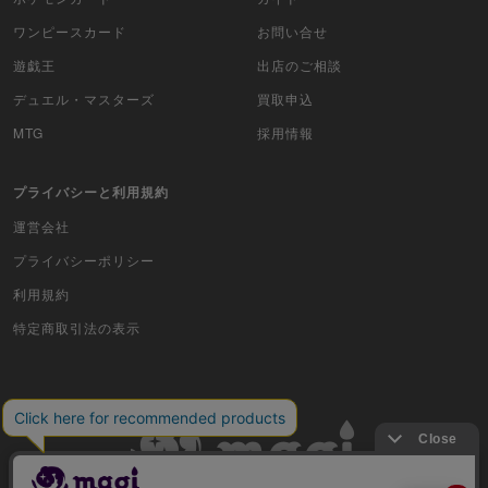
ワンピースカード
お問い合せ
遊戯王
出店のご相談
デュエル・マスターズ
買取申込
MTG
採用情報
プライバシーと利用規約
運営会社
プライバシーポリシー
利用規約
特定商取引法の表示