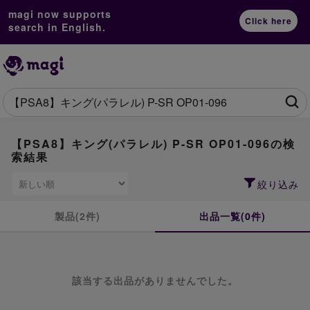
magi now supports
Click here
search in English.
【PSA8】キング(パラレル) P-SR OP01-096の検
索結果
絞り込み
製品(2件)
出品一覧(0件)
該当する出品がありませんでした。