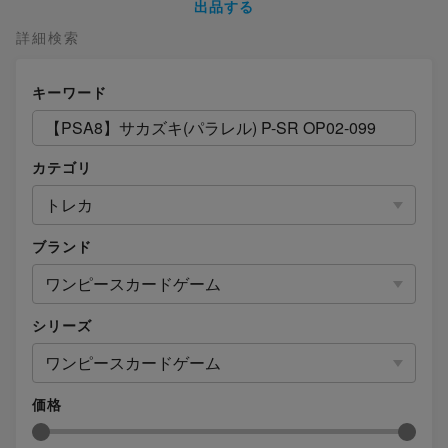
出品する
詳細検索
キーワード
カテゴリ
トレカ
ブランド
ワンピースカードゲーム
シリーズ
ワンピースカードゲーム
価格