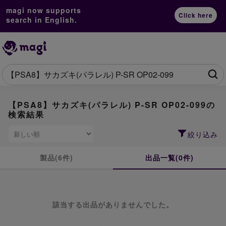
magi now supports
Click here
search in English.
【PSA8】サカズキ(パラレル) P-SR OP02-099の
検索結果
絞り込み
製品(6件)
出品一覧(0件)
該当する出品がありませんでした。