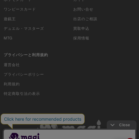
ワンピースカード
お問い合せ
遊戯王
出店のご相談
デュエル・マスターズ
買取申込
MTG
採用情報
プライバシーと利用規約
運営会社
プライバシーポリシー
利用規約
特定商取引法の表示