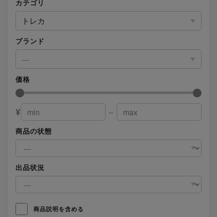
カテゴリ
トレカ
ブランド
---
価格
¥
～
商品の状態
出品状況
商品説明を含める