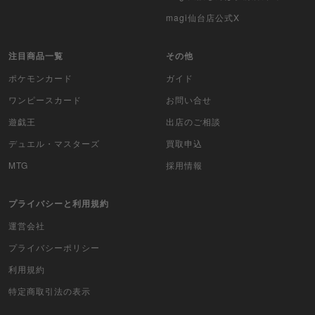
magi仙台店公式X
注目商品一覧
その他
ポケモンカード
ガイド
ワンピースカード
お問い合せ
遊戯王
出店のご相談
デュエル・マスターズ
買取申込
MTG
採用情報
プライバシーと利用規約
運営会社
プライバシーポリシー
利用規約
特定商取引法の表示