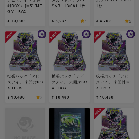
封BOX＞ [M5] [ME
SAR 113/081 1枚
1枚
GA] 1BOX
¥ 10,000
¥ 3,237
¥ 4,200
4
2
拡張パック「アビ
拡張パック「アビ
拡張パック「アビ
スアイ」 未開封BO
スアイ」 未開封BO
スアイ」 未開封BO
X 1BOX
X 1BOX
X 1BOX
¥ 10,480
¥ 10,480
¥ 10,480
2