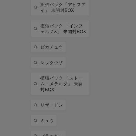
拡張パック「アビスア
イ」 未開封BOX
拡張パック 「インフ
ェルノX」 未開封BOX
ピカチュウ
レックウザ
拡張パック 「ストー
ムエメラルダ」 未開
封BOX
リザードン
ミュウ
ブラッキー