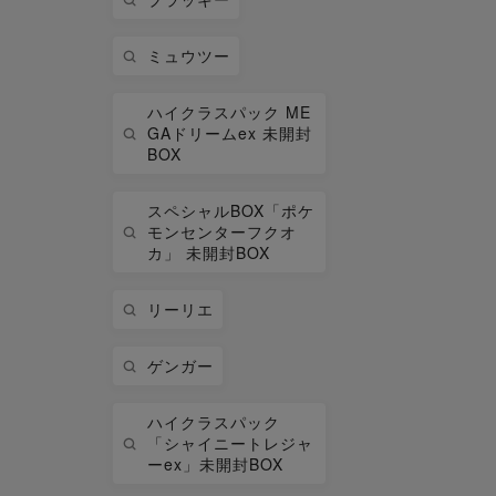
ミュウツー
ハイクラスパック ME
GAドリームex 未開封
BOX
スペシャルBOX「ポケ
モンセンターフクオ
カ」 未開封BOX
リーリエ
ゲンガー
ハイクラスパック
「シャイニートレジャ
ーex」未開封BOX