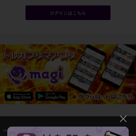
ログインはこちら
magiについて
magi公式アカウント一覧