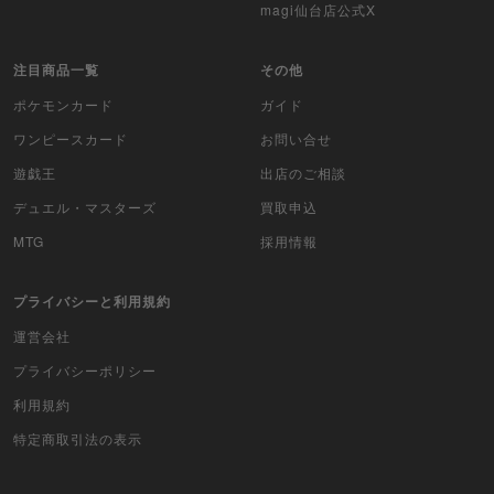
magi仙台店公式X
注目商品一覧
その他
ポケモンカード
ガイド
ワンピースカード
お問い合せ
遊戯王
出店のご相談
デュエル・マスターズ
買取申込
MTG
採用情報
プライバシーと利用規約
運営会社
プライバシーポリシー
利用規約
特定商取引法の表示