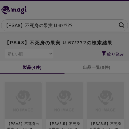
【PSA8】不死身の果実 U 67/???の検索結果
絞り込み
製品(4件)
出品一覧(0件)
【PSA8】不死身の
【PSA8.5】不死身
【PSA8.5】不死身
果実 U 67/???
の果実 U 67/???
の果実 U 67/???