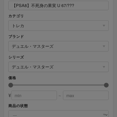
カテゴリ
トレカ
ブランド
デュエル・マスターズ
シリーズ
デュエル・マスターズ
価格
¥
～
商品の状態