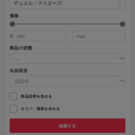
デュエル・マスターズ
価格
¥
～
商品の状態
出品状況
商品説明を含める
オリパ・福袋を含める