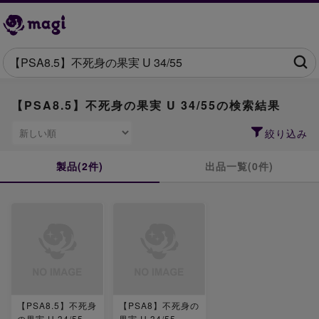
【PSA8.5】不死身の果実 U 34/55の検索結果
絞り込み
製品(2件)
出品一覧(0件)
【PSA8.5】不死身
【PSA8】不死身の
の果実 U 34/55
果実 U 34/55