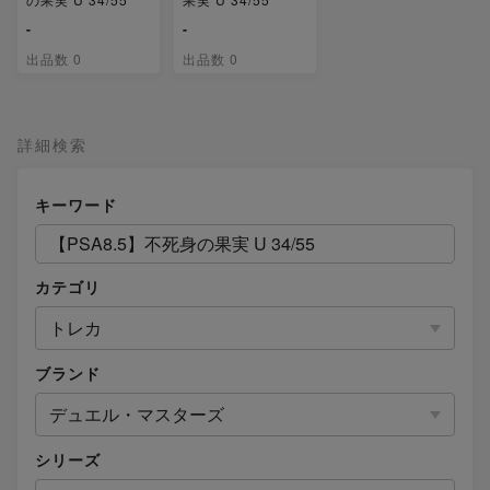
-
-
出品数 0
出品数 0
詳細検索
キーワード
カテゴリ
トレカ
ブランド
デュエル・マスターズ
シリーズ