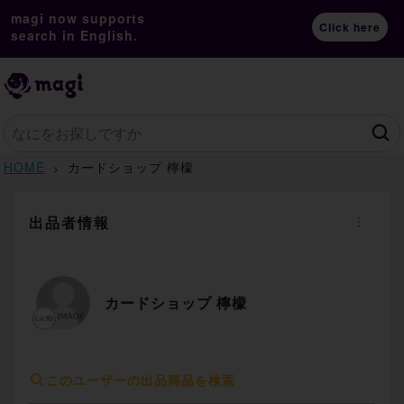
magi now supports
Click here
search in English.
HOME
カードショップ 檸檬
出品者情報
カードショップ 檸檬
このユーザーの出品商品を検索