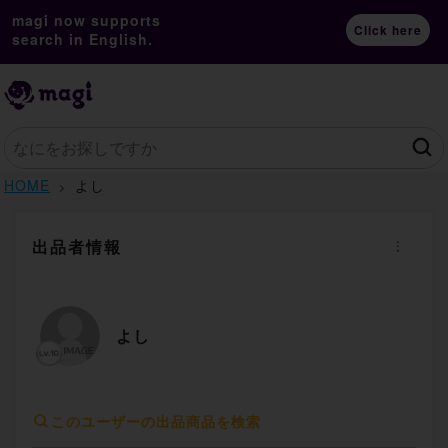
magi now supports
Click here
search in English.
HOME
よし
出品者情報
よし
このユーザーの出品商品を検索