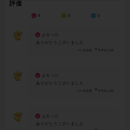
評価
8
0
0
よかった
ありがとうございました
kk
/出品者
半年以上前
よかった
ありがとうございました
kk
/出品者
半年以上前
よかった
ありがとうございました