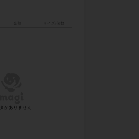
金額
サイズ/個数
タがありません