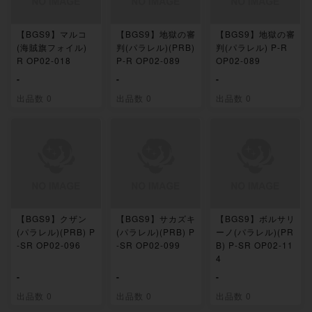
【BGS9】マルコ
【BGS9】地獄の審
【BGS9】地獄の審
(海賊旗フォイル)
判(パラレル)(PRB)
判(パラレル) P-R
R OP02-018
P-R OP02-089
OP02-089
-
-
-
出品数 0
出品数 0
出品数 0
【BGS9】クザン
【BGS9】サカズキ
【BGS9】ボルサリ
(パラレル)(PRB) P
(パラレル)(PRB) P
ーノ(パラレル)(PR
-SR OP02-096
-SR OP02-099
B) P-SR OP02-11
4
-
-
-
出品数 0
出品数 0
出品数 0