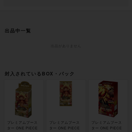
出品中一覧
出品がありません
封入されているBOX・パック
プレミアムブース
プレミアムブース
プレミアムブース
ター ONE PIECE
ター ONE PIECE
ター ONE PIECE