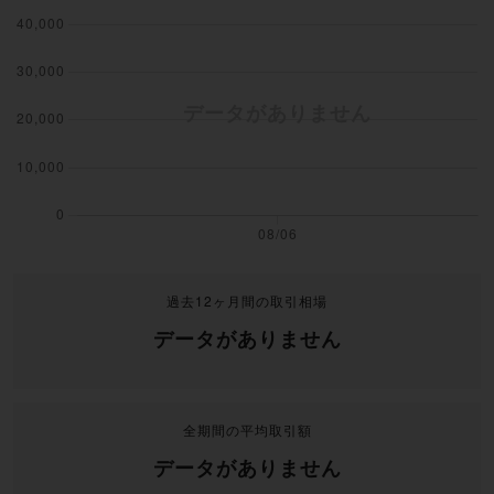
過去12ヶ月間の取引相場
データがありません
全期間の平均取引額
データがありません