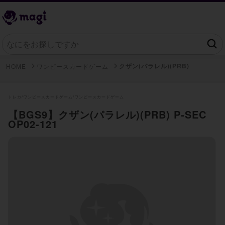
クザン(パラレル)(PRB)
HOME
ワンピースカードゲーム
トレカ/
ワンピースカードゲーム/
ワンピースカードゲーム
【BGS9】クザン(パラレル)(PRB) P-SEC
OP02-121