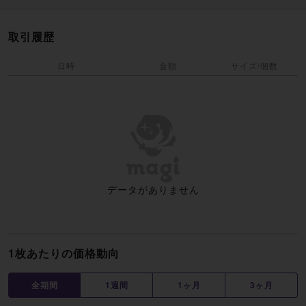
取引履歴
日時
金額
サイズ/個数
データがありません
1枚あたりの価格動向
全期間
1週間
1ヶ月
3ヶ月