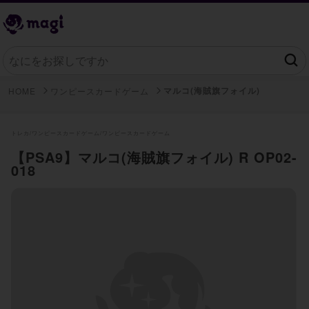
マルコ(海賊旗フォイル)
HOME
ワンピースカードゲーム
トレカ/
ワンピースカードゲーム/
ワンピースカードゲーム
【PSA9】マルコ(海賊旗フォイル) R OP02-
018