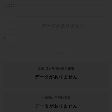
過去12ヶ月間の取引相場
データがありません
全期間の平均取引額
データがありません