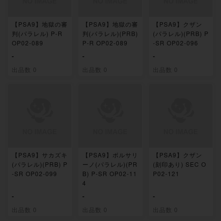
【PSA9】地獄の審
【PSA9】地獄の審
【PSA9】クザン
判(パラレル) P-R
判(パラレル)(PRB)
(パラレル)(PRB) P
OP02-089
P-R OP02-089
-SR OP02-096
-
-
-
出品数 0
出品数 0
出品数 0
【PSA9】サカズキ
【PSA9】ボルサリ
【PSA9】クザン
(パラレル)(PRB) P
ーノ(パラレル)(PR
(刻印あり) SEC O
-SR OP02-099
B) P-SR OP02-11
P02-121
4
-
-
-
出品数 0
出品数 0
出品数 0