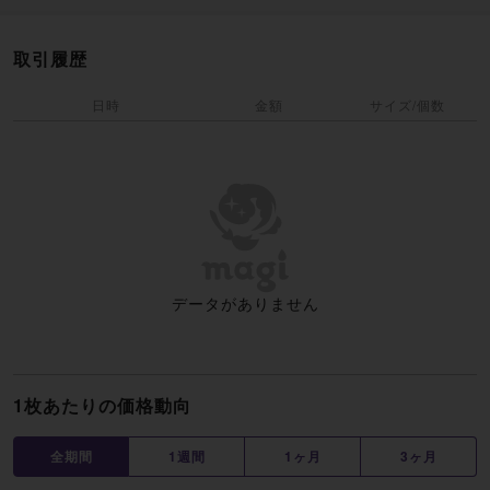
取引履歴
日時
金額
サイズ/個数
データがありません
1枚あたりの価格動向
全期間
1週間
1ヶ月
3ヶ月