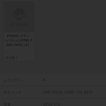
【PSA9】クザン
(パラレル)(PRB) P
-SEC OP02-121
-
出品数 0
レアリティ
R
封入パック
ONE PIECE CARD THE BEST
型番
OP02-018