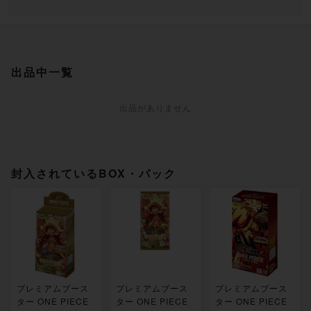
出品中一覧
出品がありません
封入されているBOX・パック
プレミアムブース
プレミアムブース
プレミアムブース
ター ONE PIECE
ター ONE PIECE
ター ONE PIECE