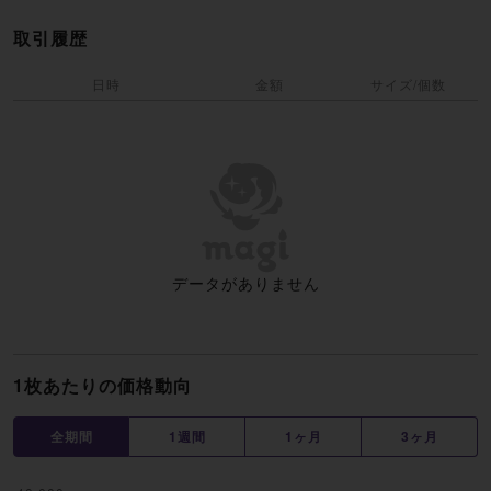
取引履歴
日時
金額
サイズ/個数
データがありません
1枚あたりの価格動向
全期間
1週間
1ヶ月
3ヶ月