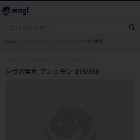
シヴの猛竜
HOME
マジック：ザ・ギャザリング
トレカ/
マジック：ザ・ギャザリング/
マジック：ザ・ギャザリング
シヴの猛竜 アンコモン 215/350