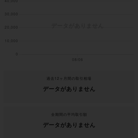
過去12ヶ月間の取引相場
データがありません
全期間の平均取引額
データがありません