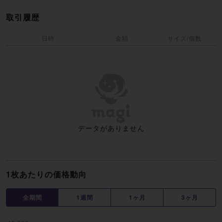
取引履歴
日時
金額
サイズ/個数
データがありません
1枚あたりの価格動向
全期間
1週間
1ヶ月
3ヶ月