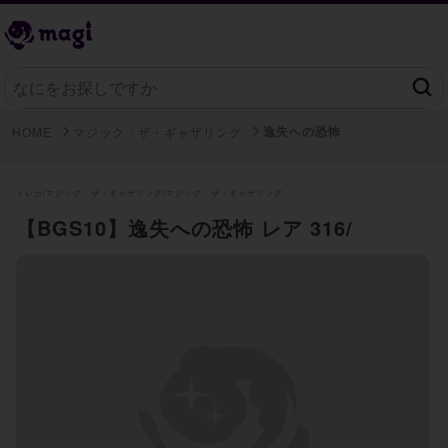
逸失への恐怖
HOME
マジック：ザ・ギャザリング
トレカ/
マジック：ザ・ギャザリング/
マジック：ザ・ギャザリング
【BGS10】逸失への恐怖 レア 316/