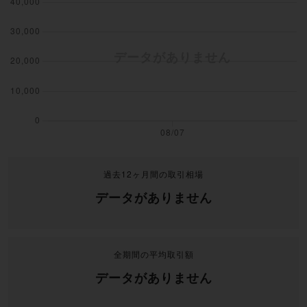
過去12ヶ月間の取引相場
データがありません
全期間の平均取引額
データがありません