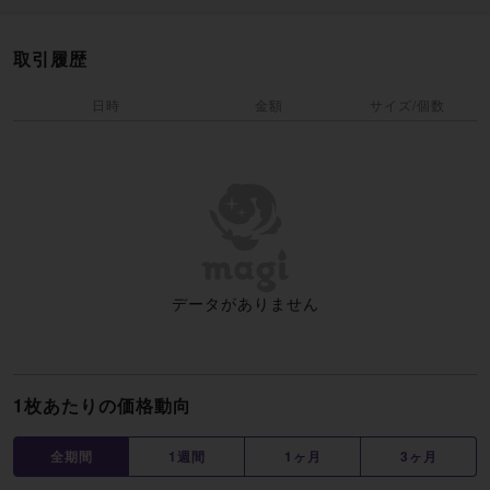
取引履歴
日時
金額
サイズ/個数
データがありません
1枚あたりの価格動向
全期間
1週間
1ヶ月
3ヶ月