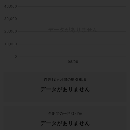
過去12ヶ月間の取引相場
データがありません
全期間の平均取引額
データがありません