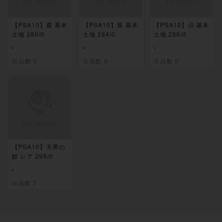
【PSA10】森 基本
【PSA10】島 基本
【PSA10】沼 基本
土地 280/0
土地 284/0
土地 286/0
-
-
-
出品数 0
出品数 0
出品数 0
【PSA10】天界の
鎧 レア 295/0
-
出品数 0