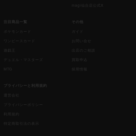
magi仙台店公式X
注目商品一覧
その他
ポケモンカード
ガイド
ワンピースカード
お問い合せ
遊戯王
出店のご相談
デュエル・マスターズ
買取申込
MTG
採用情報
プライバシーと利用規約
運営会社
プライバシーポリシー
利用規約
特定商取引法の表示