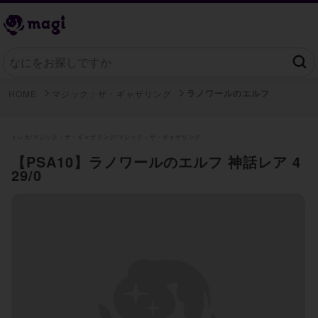
ラノワールのエルフ
HOME
マジック：ザ・ギャザリング
トレカ/
マジック：ザ・ギャザリング/
マジック：ザ・ギャザリング
【PSA10】ラノワールのエルフ 神話レア 4
29/0