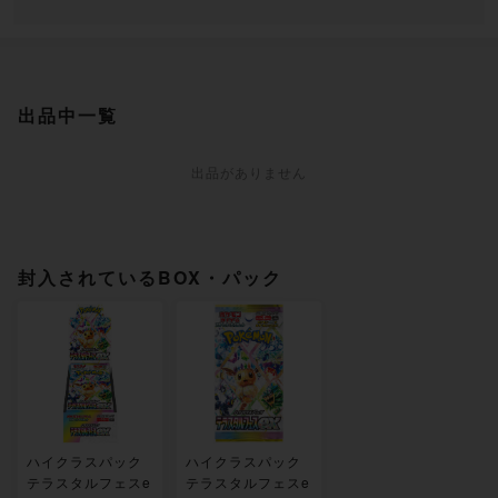
出品中一覧
出品がありません
封入されているBOX・パック
ハイクラスパック
ハイクラスパック
テラスタルフェスe
テラスタルフェスe