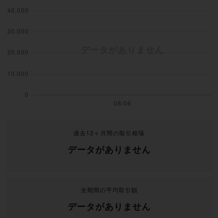
過去12ヶ月間の取引相場
データがありません
全期間の平均取引額
データがありません