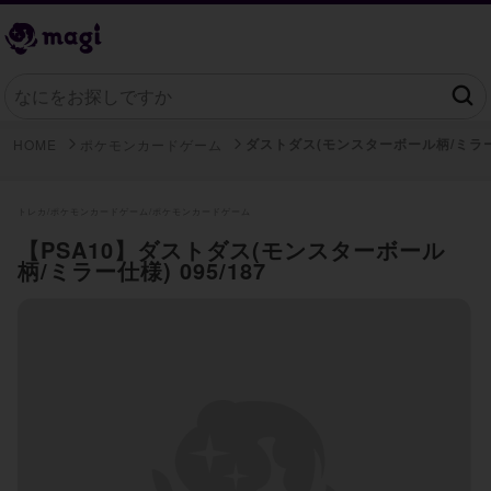
ダストダス(モンスターボール柄/ミラ
HOME
ポケモンカードゲーム
トレカ/
ポケモンカードゲーム/
ポケモンカードゲーム
【PSA10】ダストダス(モンスターボール
柄/ミラー仕様) 095/187