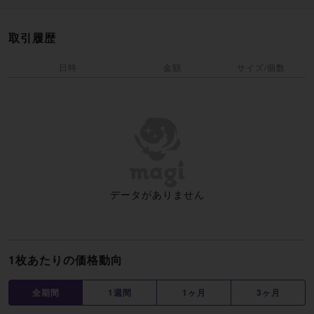
取引履歴
日時
金額
サイズ/個数
データがありません
1枚あたりの価格動向
全期間
1週間
1ヶ月
3ヶ月