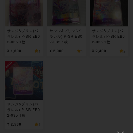
サンジ&プリン(パ
サンジ&プリン(パ
サンジ&プリン(パ
ラレル) P-SR EB0
ラレル) P-SR EB0
ラレル) P-SR EB0
2-035 1枚
2-035 1枚
2-035 1枚
¥ 1,600
¥ 2,000
¥ 2,400
1
1
2
サンジ&プリン(パ
ラレル) P-SR EB0
2-035 1枚
¥ 2,538
1