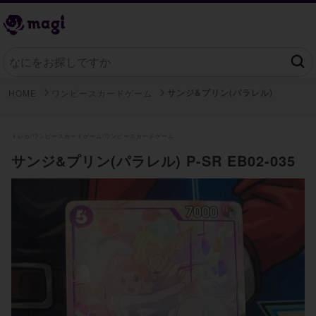
サンジ&プリン(パラレル)
HOME
ワンピースカードゲーム
トレカ/
ワンピースカードゲーム/
ワンピースカードゲーム
サンジ&プリン(パラレル) P-SR EB02-035