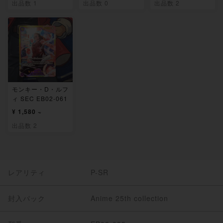
出品数 1
出品数 0
出品数 2
モンキー・D・ルフ
ィ SEC EB02-061
¥ 1,580 ~
出品数 2
レアリティ
P-SR
封入パック
Anime 25th collection