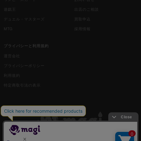
遊戯王
出店のご相談
デュエル・マスターズ
買取申込
MTG
採用情報
プライバシーと利用規約
運営会社
プライバシーポリシー
利用規約
特定商取引法の表示