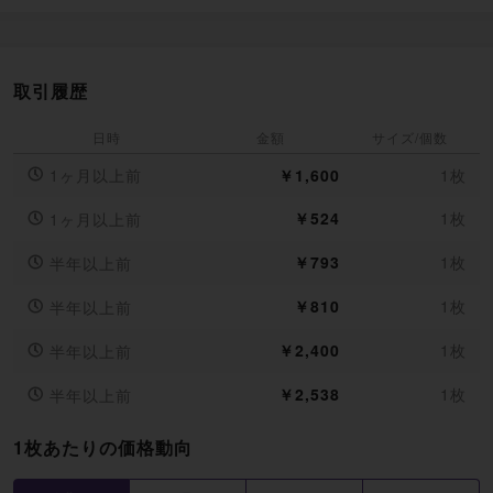
取引履歴
日時
金額
サイズ/個数
1ヶ月以上前
￥1,600
1枚
￥524
1枚
1ヶ月以上前
￥793
1枚
半年以上前
￥810
1枚
半年以上前
￥2,400
1枚
半年以上前
￥2,538
1枚
半年以上前
1枚あたりの価格動向