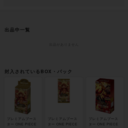
出品中一覧
出品がありません
封入されているBOX・パック
プレミアムブース
プレミアムブース
プレミアムブース
ター ONE PIECE
ター ONE PIECE
ター ONE PIECE