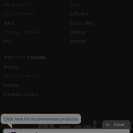
ポケモンカード
ガイド
ワンピースカード
お問い合せ
遊戯王
出店のご相談
デュエル・マスターズ
買取申込
MTG
採用情報
プライバシーと利用規約
運営会社
プライバシーポリシー
利用規約
特定商取引法の表示