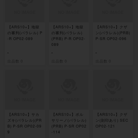
【ARS10+】地獄
【ARS10+】地獄
【ARS10+】クザ
の審判(パラレル) P
の審判(パラレル)
ン(パラレル)(PRB)
-R OP02-089
(PRB) P-R OP02-
P-SR OP02-096
089
-
-
-
出品数 0
出品数 0
出品数 0
【ARS10+】サカ
【ARS10+】ボル
【ARS10+】クザ
ズキ(パラレル)(PR
サリーノ(パラレル)
ン(刻印あり) SEC
B) P-SR OP02-09
(PRB) P-SR OP02
OP02-121
9
-114