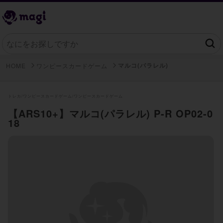
マルコ(パラレル)
HOME
ワンピースカードゲーム
トレカ/
ワンピースカードゲーム/
ワンピースカードゲーム
【ARS10+】マルコ(パラレル) P-R OP02-0
18