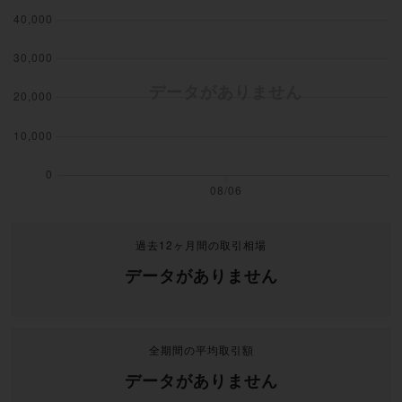
過去12ヶ月間の取引相場
データがありません
全期間の平均取引額
データがありません