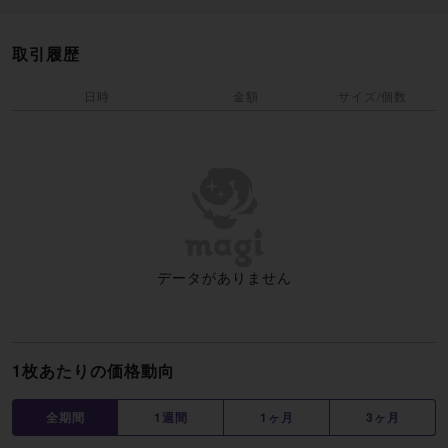
取引履歴
日時
金額
サイズ/個数
データがありません
1枚あたりの価格動向
全期間
1週間
1ヶ月
3ヶ月