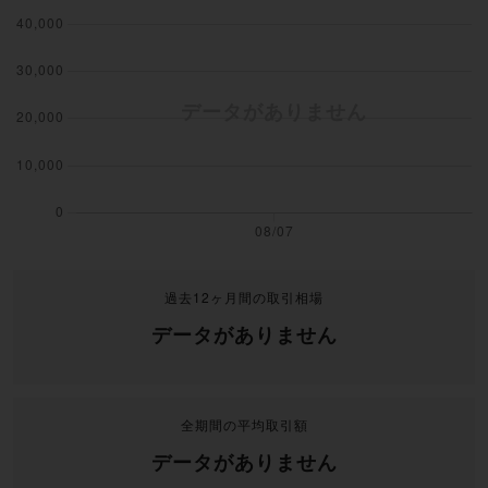
過去12ヶ月間の取引相場
データがありません
全期間の平均取引額
データがありません