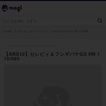
セレビィ＆フシギバナGX
HOME
ポケモンカードゲーム
トレカ/
ポケモンカードゲーム/
ポケモンカードゲーム
【ARS10】セレビィ＆フシギバナGX HR 1
10/095