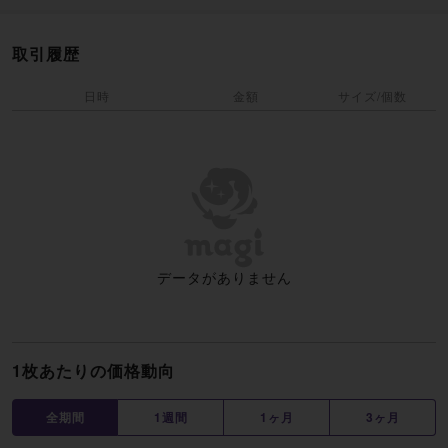
取引履歴
日時
金額
サイズ/個数
データがありません
1枚あたりの価格動向
全期間
1週間
1ヶ月
3ヶ月