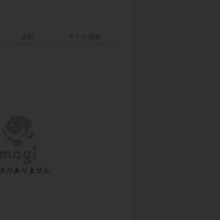
金額
サイズ/個数
タがありません