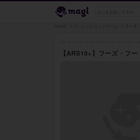
フーズ
HOME
ワンピースカードゲーム
トレカ/
ワンピースカードゲーム/
ワンピースカード
【ARS10+】フーズ・フー C 