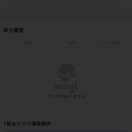
取引履歴
日時
金額
サイズ/個数
データがありません
1枚あたりの価格動向