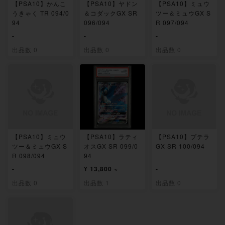
【PSA10】かんこ
【PSA10】ヤドン
【PSA10】ミュウ
うきゃく TR 094/0
＆コダックGX SR
ツー＆ミュウGX S
94
096/094
R 097/094
-
-
-
出品数 0
出品数 0
出品数 0
【PSA10】ミュウ
【PSA10】ラティ
【PSA10】プテラ
ツー＆ミュウGX S
オスGX SR 099/0
GX SR 100/094
R 098/094
94
-
¥ 13,800 ~
-
出品数 0
出品数 1
出品数 0