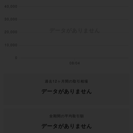
過去12ヶ月間の取引相場
データがありません
全期間の平均取引額
データがありません