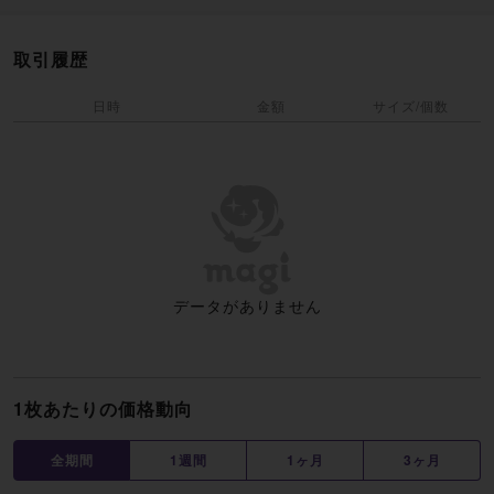
取引履歴
日時
金額
サイズ/個数
データがありません
1枚あたりの価格動向
全期間
1週間
1ヶ月
3ヶ月