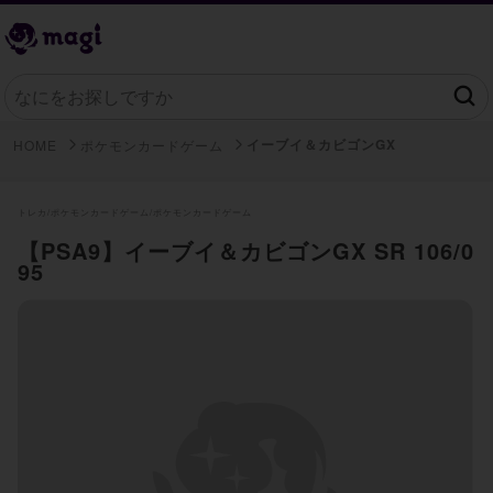
イーブイ＆カビゴンGX
HOME
ポケモンカードゲーム
トレカ/
ポケモンカードゲーム/
ポケモンカードゲーム
【PSA9】イーブイ＆カビゴンGX SR 106/0
95