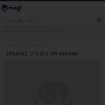
フラダリ
HOME
ポケモンカードゲーム
トレカ/
ポケモンカードゲーム/
ポケモンカードゲーム
【PSA10】フラダリ SR 085/080