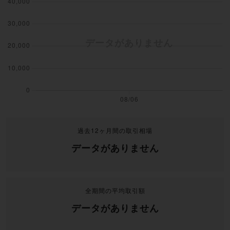
過去12ヶ月間の取引相場
データがありません
全期間の平均取引額
データがありません