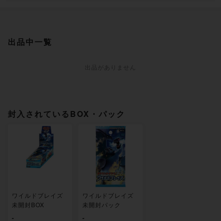
出品中一覧
出品がありません
封入されているBOX・パック
ワイルドブレイズ
ワイルドブレイズ
未開封BOX
未開封パック
-
-