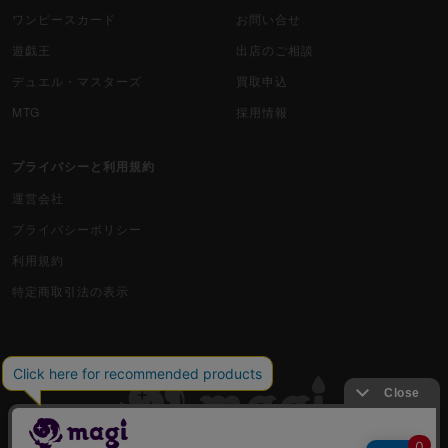
ワンピースカード
お問い合せ
遊戯王
出店のご相談
デュエル・マスターズ
買取申込
MTG
採用情報
プライバシーと利用規約
運営会社
プライバシーポリシー
利用規約
特定商取引法の表示