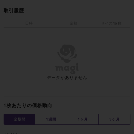
取引履歴
日時
金額
サイズ/個数
データがありません
1枚あたりの価格動向
全期間
1週間
1ヶ月
3ヶ月