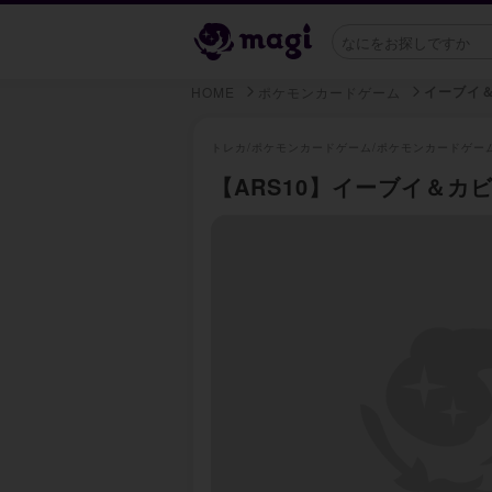
イーブイ＆
HOME
ポケモンカードゲーム
トレカ/
ポケモンカードゲーム/
ポケモンカードゲー
【ARS10】イーブイ＆カビゴン