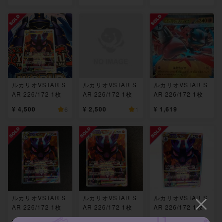
ルカリオVSTAR S
ルカリオVSTAR S
ルカリオVSTAR S
AR 226/172 1枚
AR 226/172 1枚
AR 226/172 1枚
¥ 4,500
¥ 2,500
¥ 1,619
6
1
ルカリオVSTAR S
ルカリオVSTAR S
ルカリオVSTAR S
AR 226/172 1枚
AR 226/172 1枚
AR 226/172 1枚
¥ 700
¥ 900
¥ 450