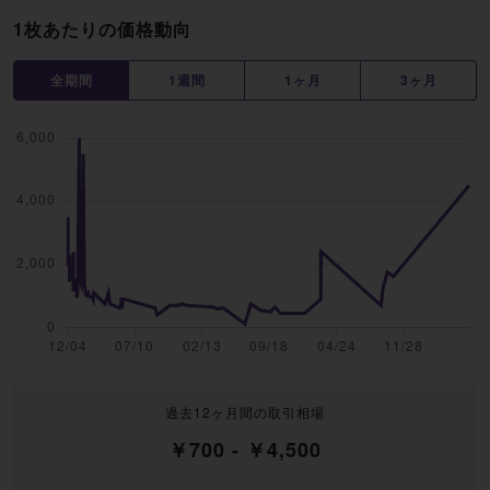
1枚あたりの価格動向
全期間
1週間
1ヶ月
3ヶ月
過去12ヶ月間の取引相場
￥700 - ￥4,500