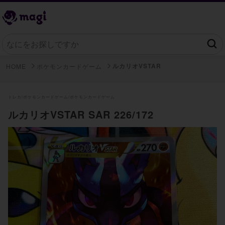
ルカリオVSTAR
HOME
ポケモンカードゲーム
トレカ/
ポケモンカードゲーム/
ポケモンカードゲーム
ルカリオVSTAR SAR 226/172