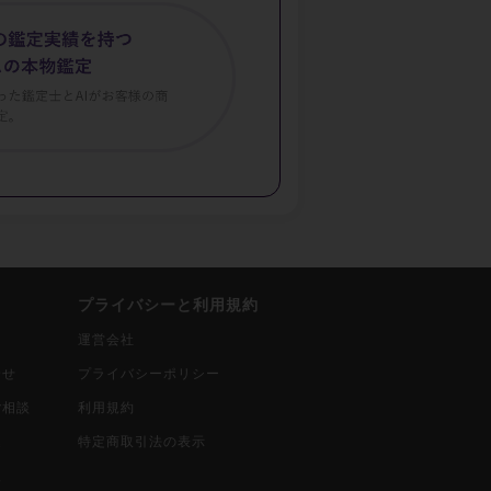
プライバシーと利用規約
運営会社
合せ
プライバシーポリシー
ご相談
利用規約
込
特定商取引法の表示
報