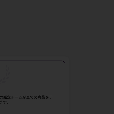
”の鑑定チームが全ての商品を丁
ます。