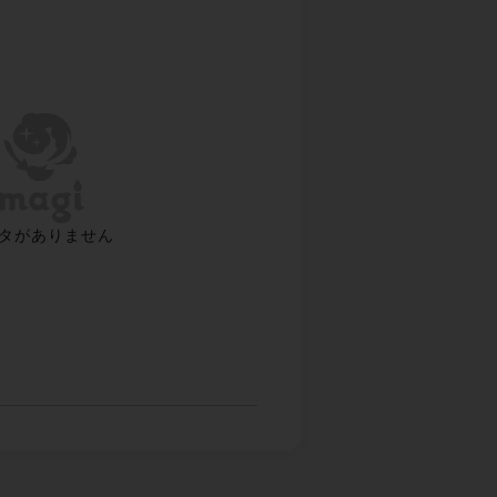
タがありません