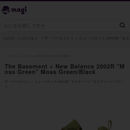
ザ・ベースメント × ニューバランス 2002R "モ
HOME
2000番台
スニーカー/
ニューバランス(NEW BALANCE)/
2000番台
The Basement × New Balance 2002R "M
oss Green" Moss Green/Black
ザ・ベースメント × ニューバランス 2002R "モスグリーン" モスグリーン/ブラッ
ク