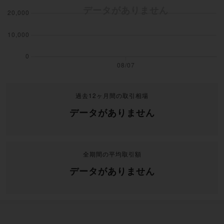
過去12ヶ月間の取引相場
データがありません
全期間の平均取引額
データがありません