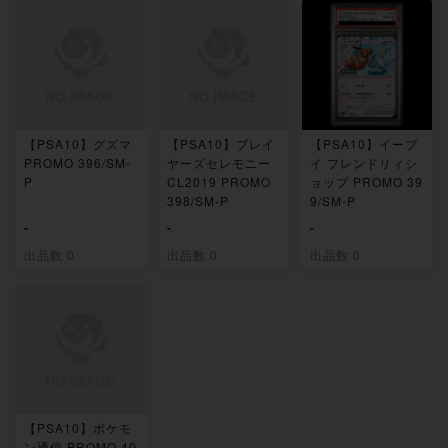
【PSA10】グズマ
【PSA10】プレイ
【PSA10】イーブ
PROMO 396/SM-
ヤーズセレモニー
イ フレンドリィシ
P
CL2019 PROMO
ョップ PROMO 39
398/SM-P
9/SM-P
-
-
-
出品数 0
出品数 0
出品数 0
【PSA10】ポケモ
ン通信 PROMO 40