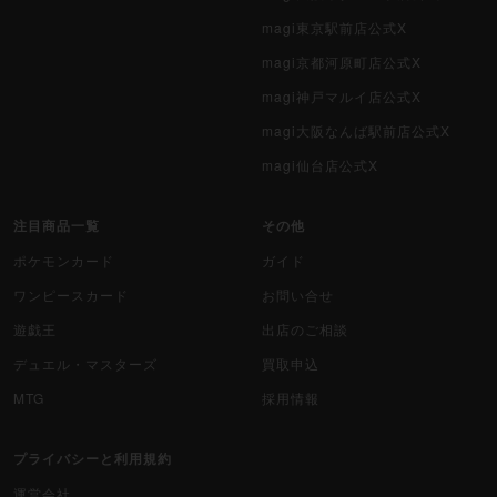
magi東京駅前店公式X
magi京都河原町店公式X
magi神戸マルイ店公式X
magi大阪なんば駅前店公式X
magi仙台店公式X
注目商品一覧
その他
ポケモンカード
ガイド
ワンピースカード
お問い合せ
遊戯王
出店のご相談
デュエル・マスターズ
買取申込
MTG
採用情報
プライバシーと利用規約
運営会社