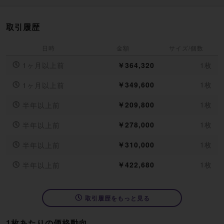
取引履歴
日時
金額
サイズ/個数
1ヶ月以上前
￥364,320
1枚
￥349,600
1枚
1ヶ月以上前
￥209,800
1枚
半年以上前
￥278,000
1枚
半年以上前
￥310,000
1枚
半年以上前
￥422,680
1枚
半年以上前
取引履歴をもっと見る
1枚あたりの価格動向