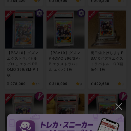
¥ 364,320
¥ 349,600
¥ 209,800
2
1
3
【PSA10】グズマ
【PSA10】グズマ
明日値上げしますP
エクストラバトル
PROMO 396/SM-
SA10グズマエクス
プロモ エクバ PR
P エクストラバト
トラバトル QR画
OMO 396/SM-P 1
ル エクバ 1枚
像付 1枚
枚
¥ 278,000
¥ 310,000
¥ 422,680
11
9
8