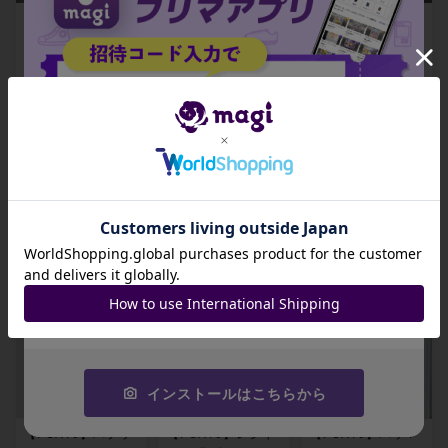
PSA10 グズマ プ
【PSA10】グズ
PSA10 グズマ 39
ロモ 396/SM-P エ
マ エクストラバ
6/SM-P エクスト
クストラバトル SR
トルの日 1枚
ラバトルの日 1枚
仕様 1枚
¥ 375,000
¥ 360,000
¥ 310,000
8
4
4
もっと見る
招待コード
関連製品
JA9XS8
コピーする
インストールはこちらから
【PSA10】ハプウ
【PSA10】レジギ
【PSA10】ハウ P