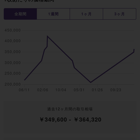
全期間
1週間
1ヶ月
3ヶ月
過去12ヶ月間の取引相場
￥349,600 - ￥364,320