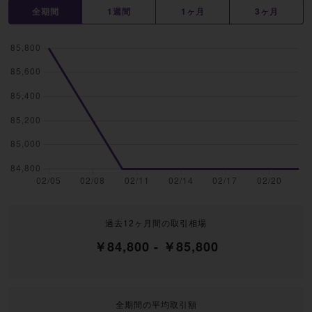
全期間
1週間
1ヶ月
3ヶ月
過去12ヶ月間の取引相場
￥84,800 - ￥85,800
全期間の平均取引額