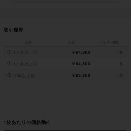
取引履歴
日時
金額
サイズ/個数
1ヶ月以上前
￥84,800
1枚
￥84,800
1枚
1ヶ月以上前
￥85,800
1枚
半年以上前
1枚あたりの価格動向