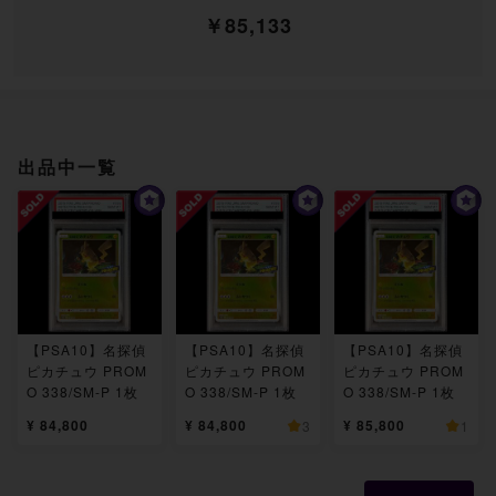
￥85,133
出品中一覧
【PSA10】名探偵
【PSA10】名探偵
【PSA10】名探偵
ピカチュウ PROM
ピカチュウ PROM
ピカチュウ PROM
O 338/SM-P 1枚
O 338/SM-P 1枚
O 338/SM-P 1枚
¥ 84,800
¥ 84,800
¥ 85,800
3
1