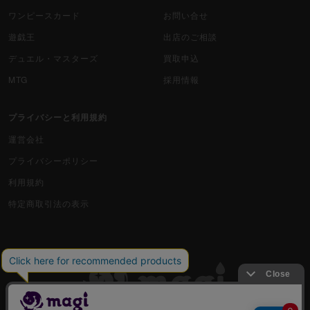
ワンピースカード
お問い合せ
遊戯王
出店のご相談
デュエル・マスターズ
買取申込
MTG
採用情報
プライバシーと利用規約
運営会社
プライバシーポリシー
利用規約
特定商取引法の表示