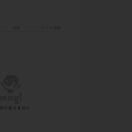
金額
サイズ/個数
タがありません