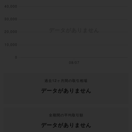
過去12ヶ月間の取引相場
データがありません
全期間の平均取引額
データがありません