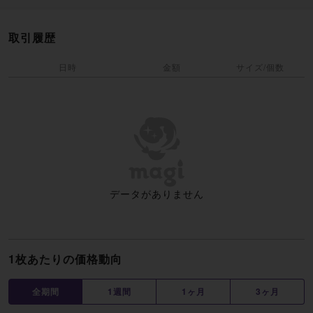
取引履歴
日時
金額
サイズ/個数
データがありません
1枚あたりの価格動向
全期間
1週間
1ヶ月
3ヶ月